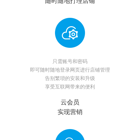
随时随地打理店铺
只需账号和密码
即可随时随地登录网页进行店铺管理
告别繁琐的安装和升级
享受互联网带来的便利
云会员
实现营销