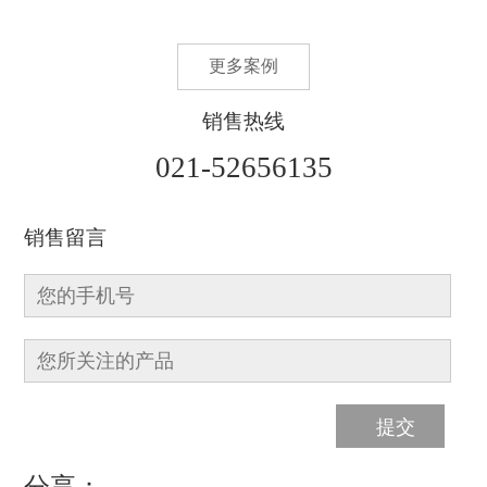
更多案例
销售热线
021-52656135
销售留言
分享：