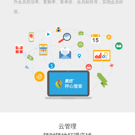
升会员存活率、复购率、客单价、会员粘性等，实现会员价
值。
云管理