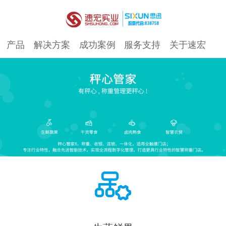
产品
解决方案
成功案例
服务支持
关于速宏