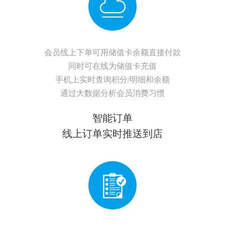
会员线上下单可用储值卡余额直接付款
同时可在线为储值卡充值
手机上实时查询积分/明细和余额
通过大数据分析会员消费习惯
智能订单
线上订单实时推送到店