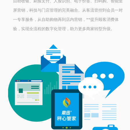
自助收银、刷脸支付、人脸识别、电子价签、扫码购、智能竖
屏营销，科技与门店管理的完美融合。从客流管控到会员一对
一专享服务，从自助购物再到店内营销，**提升顾客消费体
验，实现全流程的数字化管理，助力更多商家转型升级。