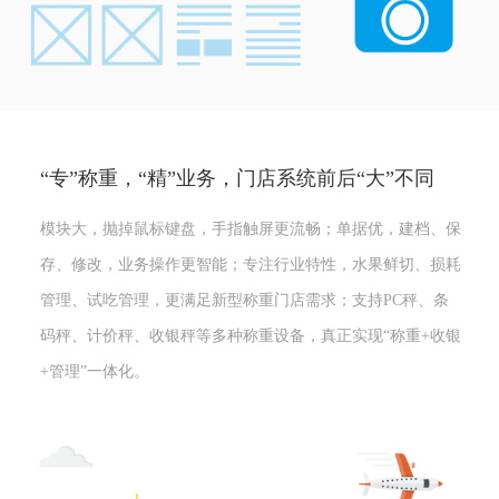
“专”称重，“精”业务，门店系统前后“大”不同
模块大，抛掉鼠标键盘，手指触屏更流畅；单据优，建档、保
存、修改，业务操作更智能；专注行业特性，水果鲜切、损耗
管理、试吃管理，更满足新型称重门店需求；支持PC秤、条
码秤、计价秤、收银秤等多种称重设备，真正实现“称重+收银
+管理”一体化。