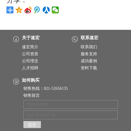
关于速宏
联系速宏
速宏简介
联系我们
公司资质
服务支持
公司理念
成功案例
人才招聘
资料下载
如何购买
销售热线：021-52656135
销售留言