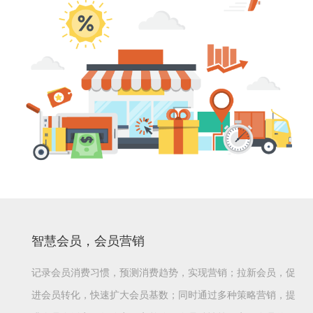
智慧会员，会员营销
记录会员消费习惯，预测消费趋势，实现营销；拉新会员，促
进会员转化，快速扩大会员基数；同时通过多种策略营销，提