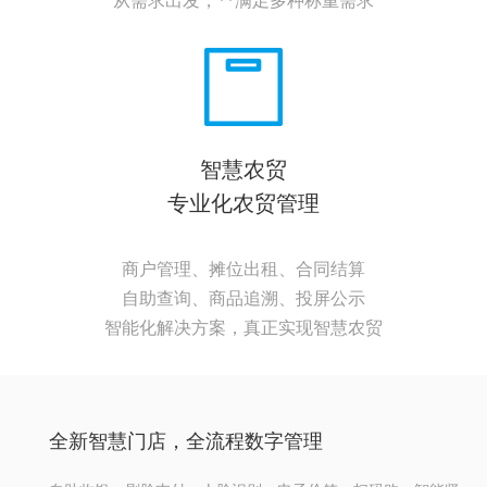
从需求出发，**满足多种称重需求
智慧农贸
专业化农贸管理
商户管理、摊位出租、合同结算
自助查询、商品追溯、投屏公示
智能化解决方案，真正实现智慧农贸
全新智慧门店，全流程数字管理