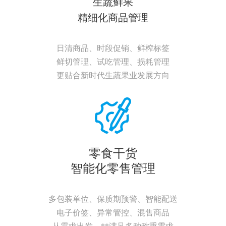
生蔬鲜果
精细化商品管理
日清商品、时段促销、鲜榨标签
鲜切管理、试吃管理、损耗管理
更贴合新时代生蔬果业发展方向
零食干货
智能化零售管理
多包装单位、保质期预警、智能配送
电子价签、异常管控、混售商品