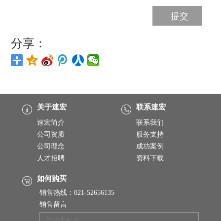
分享：
关于速宏
联系速宏
速宏简介
联系我们
公司资质
服务支持
公司理念
成功案例
人才招聘
资料下载
如何购买
销售热线：021-52656135
销售留言