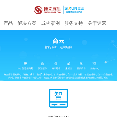
产品
解决方案
成功案例
服务支持
关于速宏