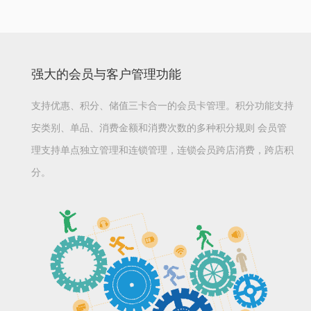
强大的会员与客户管理功能
支持优惠、积分、储值三卡合一的会员卡管理。积分功能支持
安类别、单品、消费金额和消费次数的多种积分规则 会员管
理支持单点独立管理和连锁管理，连锁会员跨店消费，跨店积
分。