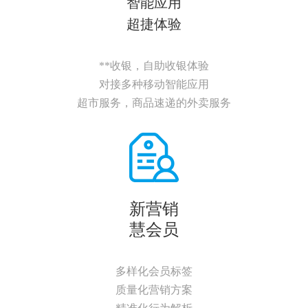
智能应用
超捷体验
**收银，自助收银体验
对接多种移动智能应用
超市服务，商品速递的外卖服务
新营销
慧会员
多样化会员标签
质量化营销方案