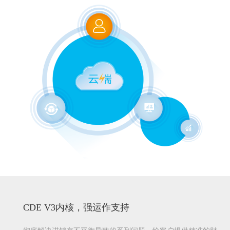
CDE V3内核，强运作支持