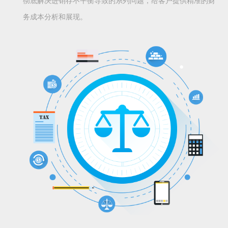
彻底解决进销存不平衡导致的系列问题，给客户提供精准的财
务成本分析和展现。