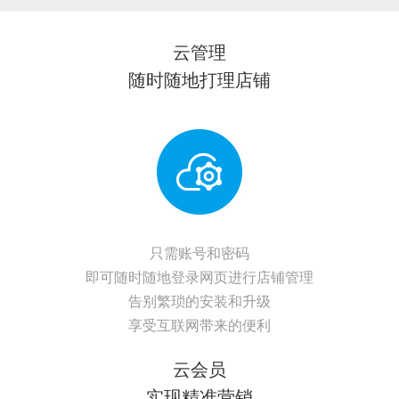
云管理
随时随地打理店铺
只需账号和密码
即可随时随地登录网页进行店铺管理
告别繁琐的安装和升级
享受互联网带来的便利
云会员
实现精准营销