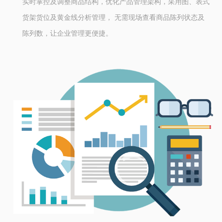
实时掌控及调整商品结构，优化产品管理架构，采用图、表式
货架货位及黄金线分析管理， 无需现场查看商品陈列状态及
陈列数，让企业管理更便捷。