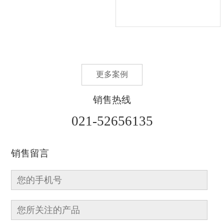
更多案例
销售热线
021-52656135
销售留言