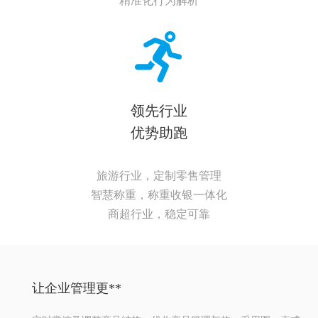
精准化行为解析
领先行业
优势助跑
旅游行业，定制零售管理
智慧称重，称重收银一体化
商超行业，稳定可靠
让企业管理更**