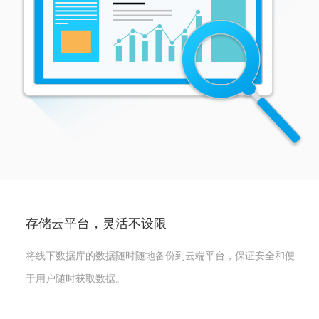
存储云平台，灵活不设限
将线下数据库的数据随时随地备份到云端平台，保证安全和便
于用户随时获取数据。