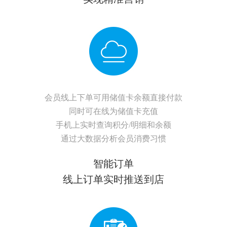
会员线上下单可用储值卡余额直接付款
同时可在线为储值卡充值
手机上实时查询积分/明细和余额
通过大数据分析会员消费习惯
智能订单
线上订单实时推送到店