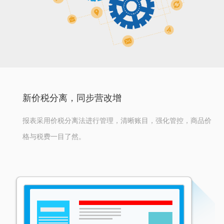
新价税分离，同步营改增
报表采用价税分离法进行管理，清晰账目，强化管控，商品价
格与税费一目了然。