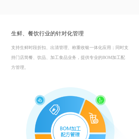
生鲜、餐饮行业的针对化管理
支持生鲜时段折扣、出清管理、称重收银一体化应用；同时支
持门店简餐、饮品、加工食品业务，提供专业的BOM加工配
方管理。