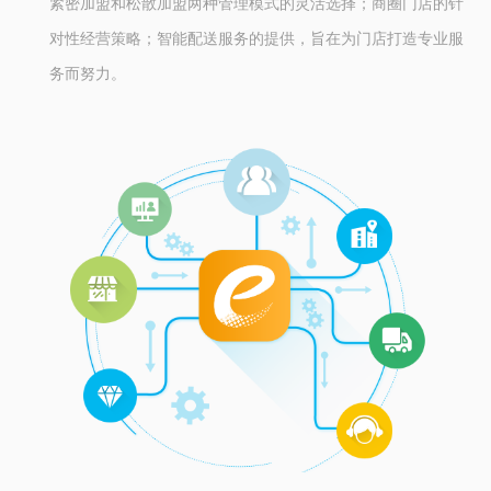
紧密加盟和松散加盟两种管理模式的灵活选择；商圈门店的针
对性经营策略；智能配送服务的提供，旨在为门店打造专业服
务而努力。