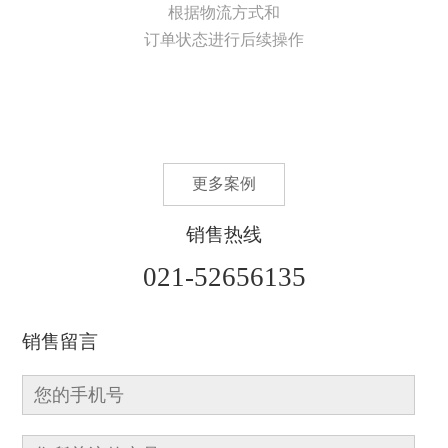
根据物流方式和
订单状态进行后续操作
更多案例
销售热线
021-52656135
销售留言