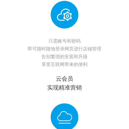
只需账号和密码
即可随时随地登录网页进行店铺管理
告别繁琐的安装和升级
享受互联网带来的便利
云会员
实现精准营销