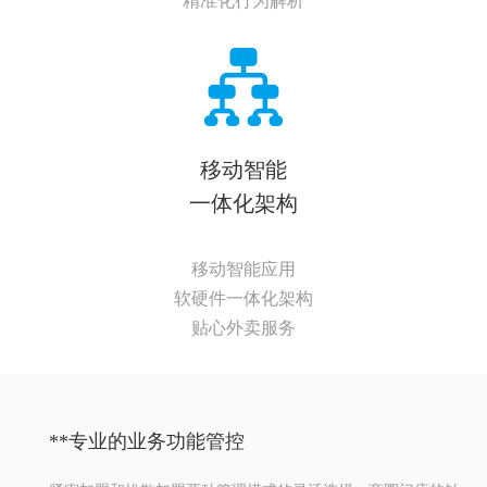
精准化行为解析
移动智能
一体化架构
移动智能应用
软硬件一体化架构
贴心外卖服务
**专业的业务功能管控