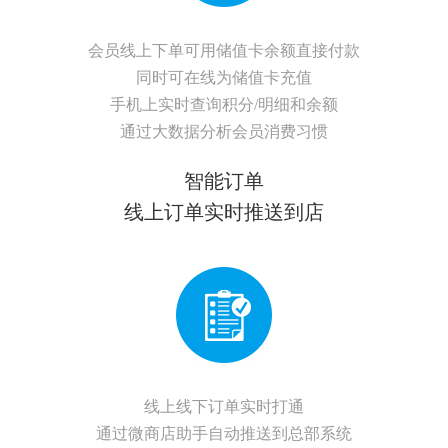
会员线上下单可用储值卡余额直接付款
同时可在线为储值卡充值
手机上实时查询积分/明细和余额
通过大数据分析会员消费习惯
智能订单
线上订单实时推送到店
线上线下订单实时打通
通过微商店助手自动推送到总部系统