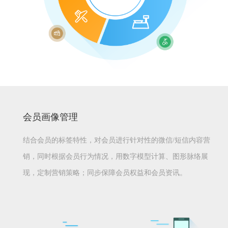
会员画像管理
结合会员的标签特性，对会员进行针对性的微信/短信内容营
销，同时根据会员行为情况，用数字模型计算、图形脉络展
现，定制营销策略；同步保障会员权益和会员资讯。