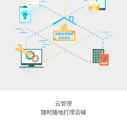
云管理
随时随地打理店铺