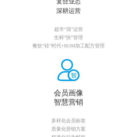
复合业态
深耕运营
超市“强”运营
生鲜“快”管理
餐饮“轻”时代+BOM加工配方管理
会员画像
智慧营销
多样化会员标签
质量化营销方案