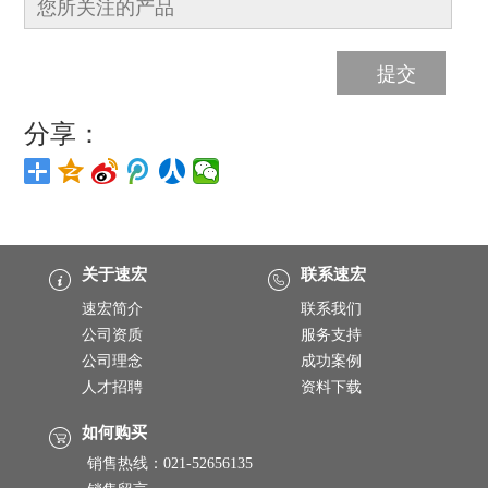
分享：
关于速宏
联系速宏
速宏简介
联系我们
公司资质
服务支持
公司理念
成功案例
人才招聘
资料下载
如何购买
销售热线：021-52656135