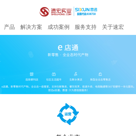
产品
解决方案
成功案例
服务支持
关于速宏