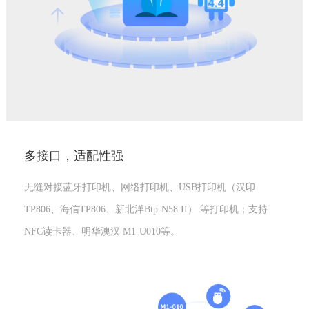
多接口，适配性强
无缝对接蓝牙打印机、网络打印机、USB打印机（汉印
TP806、海信TP806、新北洋Btp-N58 II） 等打印机；支持
NFC读卡器、明华澳汉 M1-U010等。