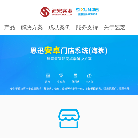
产品
解决方案
成功案例
服务支持
关于速宏