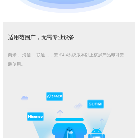
适用范围广，无需专业设备
商米， 海信， 联迪……安卓4.4系统版本以上横屏产品即可安
装使用。