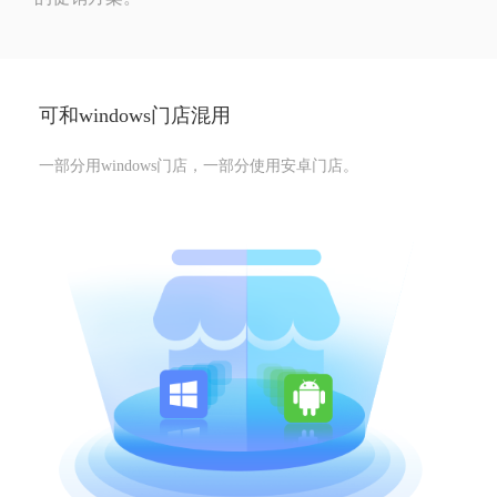
可和windows门店混用
一部分用windows门店，一部分使用安卓门店。