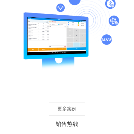
更多案例
销售热线