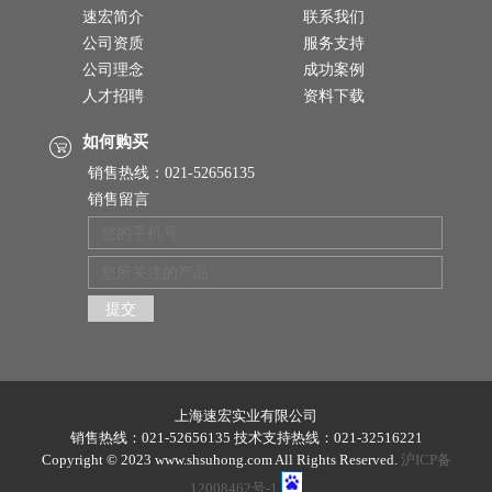
速宏简介
联系我们
公司资质
服务支持
公司理念
成功案例
人才招聘
资料下载
如何购买
销售热线：021-52656135
销售留言
上海速宏实业有限公司
销售热线：021-52656135 技术支持热线：021-32516221
Copyright © 2023 www.shsuhong.com All Rights Reserved.
沪ICP备
12008462号-1