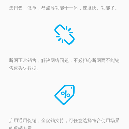
集销售，做单，盘点等功能于一体，速度快、功能多。
断网正常销售，解决网络问题，不必担心断网而不能销
售或丢失数据。
启用通用促销，全促销支持，可任意选择符合使用场景
的促销方案。