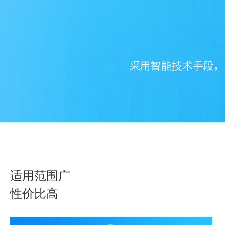
适用范围广
性价比高