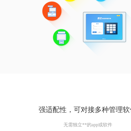
强适配性，可对接多种管理软
无需独立**的app或软件