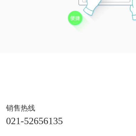
销售热线
021-52656135