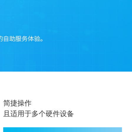
简捷操作
且适用于多个硬件设备