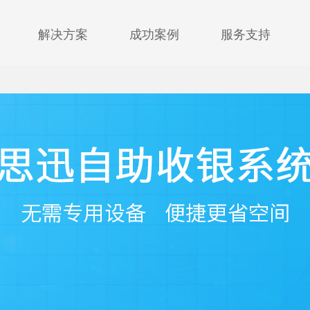
解决方案
成功案例
服务支持