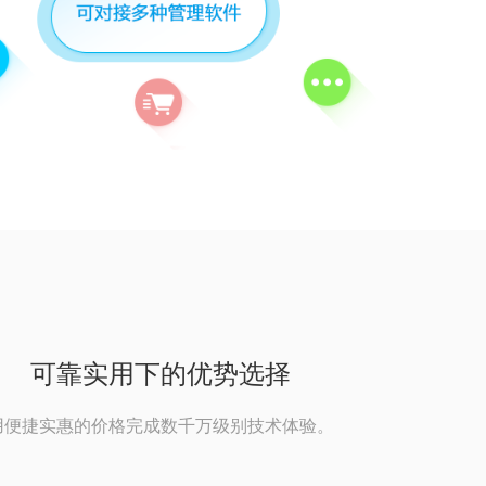
可靠实用下的优势选择
用便捷实惠的价格完成数千万级别技术体验。