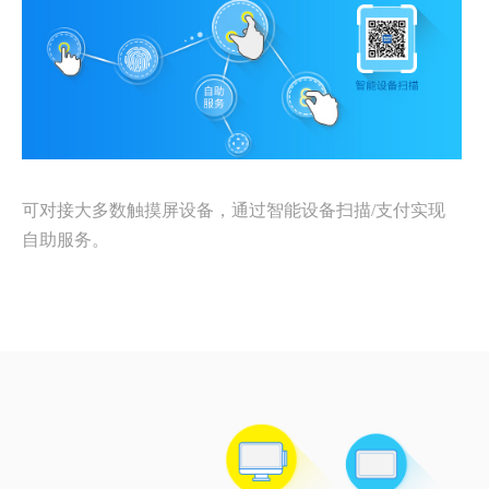
可对接大多数触摸屏设备，通过智能设备扫描/支付实现
自助服务。