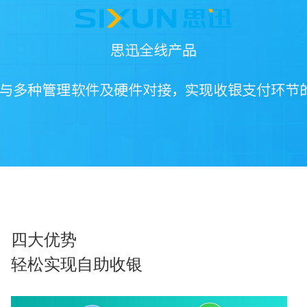
四大优势
轻松实现自助收银