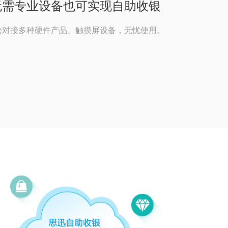
无需专业设备也可实现自助收银
松对接多种硬件产品、触摸屏设备，无忧使用。