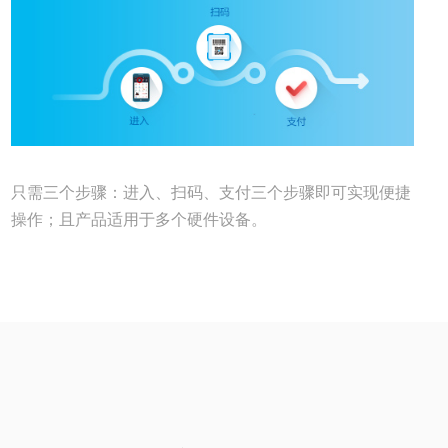
只需三个步骤：进入、扫码、支付三个步骤即可实现便捷
操作；且产品适用于多个硬件设备。