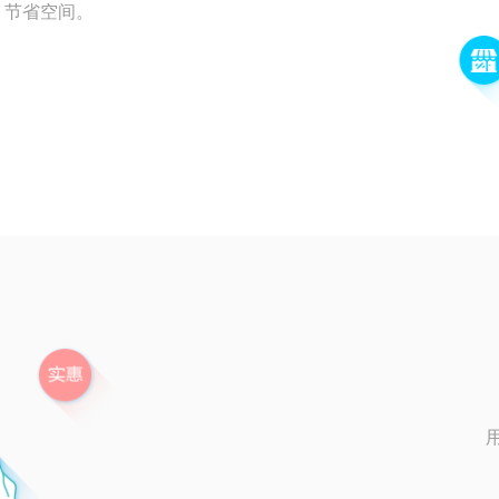
，节省空间。