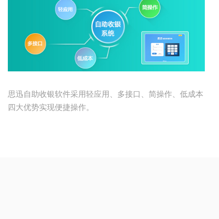
思迅自助收银软件采用轻应用、多接口、简操作、低成本
四大优势实现便捷操作。