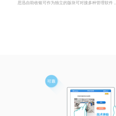
思迅自助收银可作为独立的版块可对接多种管理软件