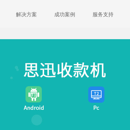
解决方案
成功案例
服务支持