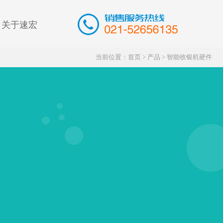
关于速宏
当前位置：
首页
>
产品
>
智能收银机硬件