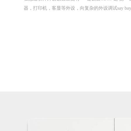
器，打印机，客显等外设，向复杂的外设调试say bayb