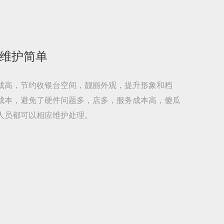
 维护简单
成高，节约收银台空间，靓丽外观，提升形象和档
成本，避免了硬件问题多，店多，服务成本高，傻瓜
人员都可以相应维护处理。