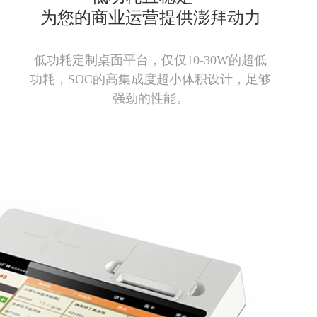
为您的商业运营提供澎拜动力
低功耗定制桌面平台，仅仅10-30W的超低
功耗，SOC的高集成度超小体积设计，足够
强劲的性能。