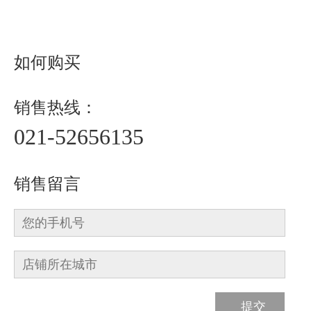
如何购买
销售热线：
021-52656135
销售留言